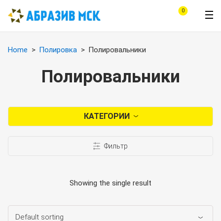
0
Home
Полировка
Полировальники
Полировальники
КАТЕГОРИИ
Фильтр
Showing the single result