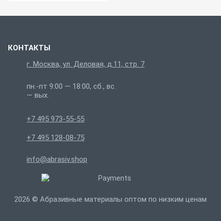
КОНТАКТЫ
г. Москва, ул. Деловая, д.11, стр. 7
пн.-пт 9:00 — 18:00, сб., вс.
— вых.
+7 495 973-55-55
+7 495 128-08-75
info@abrasiv.shop
2026 © Абразивные материалы оптом по низким ценам