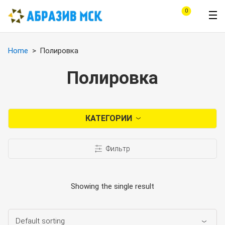
0
Home
Полировка
Полировка
КАТЕГОРИИ
Фильтр
Showing the single result