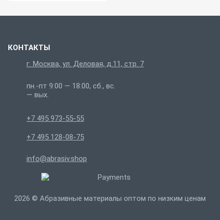
КОНТАКТЫ
г. Москва, ул. Деловая, д.11, стр. 7
пн.-пт 9:00 — 18:00, сб., вс.
— вых.
+7 495 973-55-55
+7 495 128-08-75
info@abrasiv.shop
2026 © Абразивные материалы оптом по низким ценам