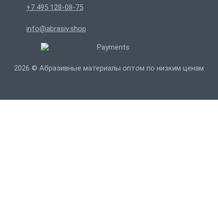
+7 495 128-08-75
info@abrasiv.shop
2026 © Абразивные материалы оптом по низким ценам