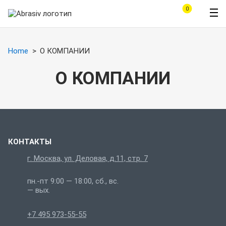
0
Home
О КОМПАНИИ
О КОМПАНИИ
КОНТАКТЫ
г. Москва, ул. Деловая, д.11, стр. 7
пн.-пт 9:00 — 18:00, сб., вс.
— вых.
+7 495 973-55-55