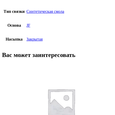
Тип связки
Синтетическая смола
Основа
JF
Насыпка
Закрытая
Вас может заинтересовать