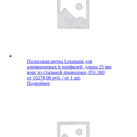
Полосовая щетка Lessmann для
алюминиевых h профилей, длина 25 мм,
ворс из стальной проволоки, 051.360
от
10278,00
руб.
/ от 1 шт.
Подробнее