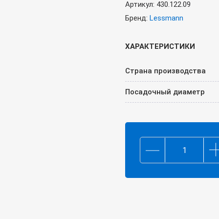
Артикул:
430.122.09
Бренд:
Lessmann
ХАРАКТЕРИСТИКИ
Страна производства
Посадочный диаметр