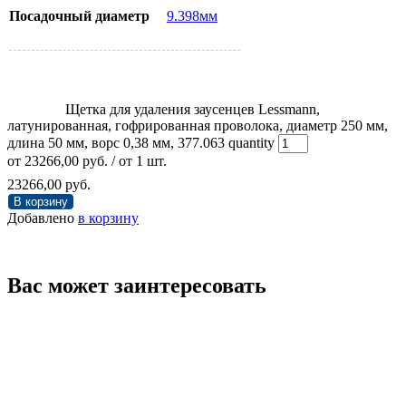
Посадочный диаметр
9.398мм
Щетка для удаления заусенцев Lessmann,
латунированная, гофрированная проволока, диаметр 250 мм,
длина 50 мм, ворс 0,38 мм, 377.063 quantity
от
23266,00
руб.
/ от 1 шт.
23266,00
руб.
В корзину
Добавлено
в корзину
Вас может заинтересовать