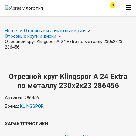
0
Home
Отрезные и зачистные круги
Отрезные круги и диски
Отрезной круг Klingspor A 24 Extra по металлу 230x2x23
286456
Отрезной круг Klingspor A 24 Extra
по металлу 230x2x23 286456
Артикул:
286456
Бренд:
KLINGSPOR
ХАРАКТЕРИСТИКИ