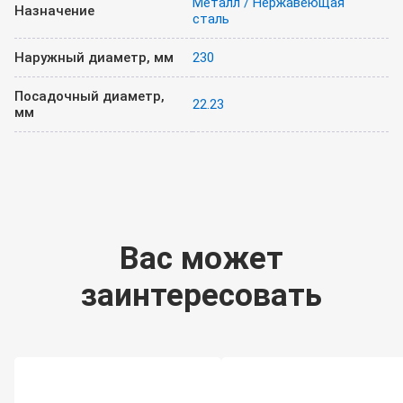
Металл / Нержавеющая
Назначение
сталь
Наружный диаметр, мм
230
Посадочный диаметр,
22.23
мм
Вас может
заинтересовать