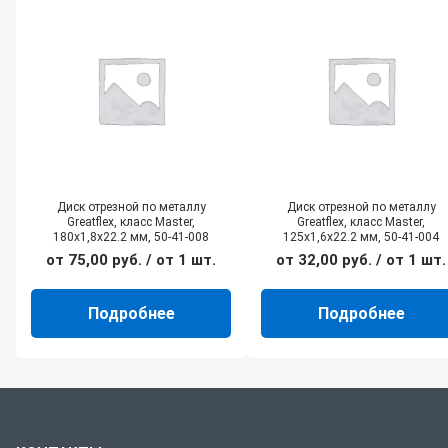
Диск отрезной по металлу
Диск отрезной по металлу
Greatflex, класс Master,
Greatflex, класс Master,
180х1,8х22.2 мм, 50-41-008
125х1,6х22.2 мм, 50-41-004
от
75,00
руб.
/ от 1 шт.
от
32,00
руб.
/ от 1 шт.
Подробнее
Подробнее