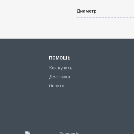
Диаметр
ПОМОЩЬ
Как купить
Доставка
Оплата