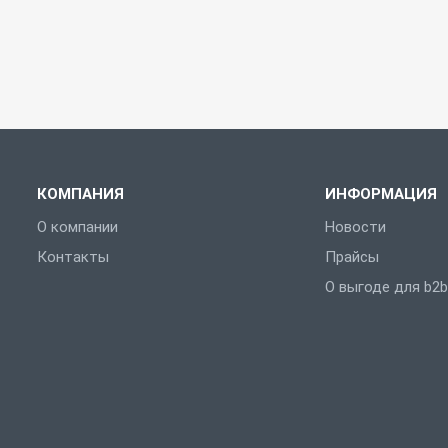
КОМПАНИЯ
ИНФОРМАЦИЯ
О компании
Новости
Контакты
Прайсы
О выгоде для b2b