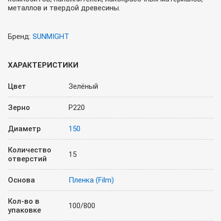
металлов и твердой древесины.
Бренд:
SUNMIGHT
ХАРАКТЕРИСТИКИ
Цвет
Зелёный
Зерно
P220
Диаметр
150
Количество
15
отверстий
Основа
Пленка (Film)
Кол-во в
100/800
упаковке