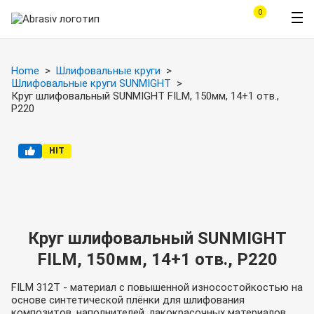
0
Home
Шлифовальные круги
Шлифовальные круги SUNMIGHT
Круг шлифовальный SUNMIGHT FILM, 150мм, 14+1 отв.,
Р220
HIT
Круг шлифовальный SUNMIGHT
FILM, 150мм, 14+1 отв., Р220
FILM 312T - материал с повышенной износостойкостью на
основе синтетической плёнки для шлифования
композитов, наполнителей, лакокрасочных материалов,